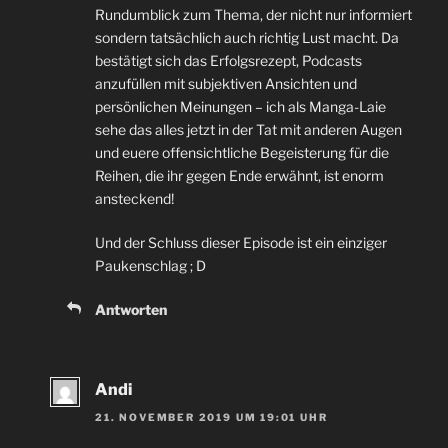
Rundumblick zum Thema, der nicht nur informiert
sondern tatsächlich auch richtig Lust macht. Da
bestätigt sich das Erfolgsrezept, Podcasts
anzufüllen mit subjektiven Ansichten und
persönlichen Meinungen – ich als Manga-Laie
sehe das alles jetzt in der Tat mit anderen Augen
und euere offensichtliche Begeisterung für die
Reihen, die ihr gegen Ende erwähnt, ist enorm
ansteckend!
Und der Schluss dieser Episode ist ein einziger
Paukenschlag ; D
Antworten
Andi
21. NOVEMBER 2019 UM 19:01 UHR