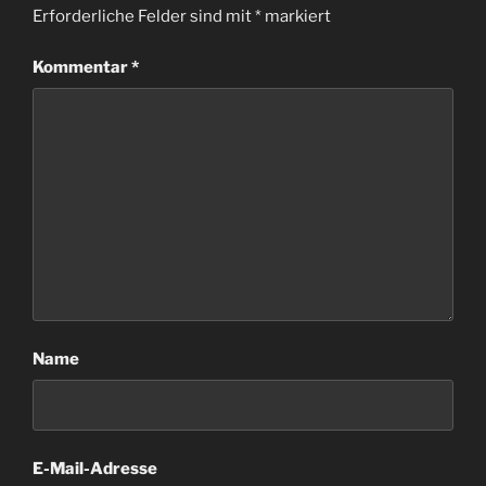
Erforderliche Felder sind mit
*
markiert
Kommentar
*
Name
E-Mail-Adresse