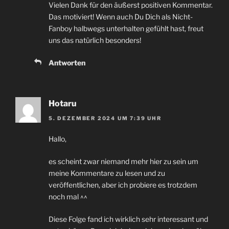
Vielen Dank für den äußerst positiven Kommentar.
Das motiviert! Wenn auch Du Dich als Nicht-
Fanboy halbwegs unterhalten gefühlt hast, freut
uns das natürlich besonders!
Antworten
Hotaru
5. DEZEMBER 2024 UM 7:39 UHR
Hallo,
es scheint zwar niemand mehr hier zu sein um
meine Kommentare zu lesen und zu
veröffentlichen, aber ich probiere es trotzdem
noch mal ^^
Diese Folge fand ich wirklich sehr interessant und