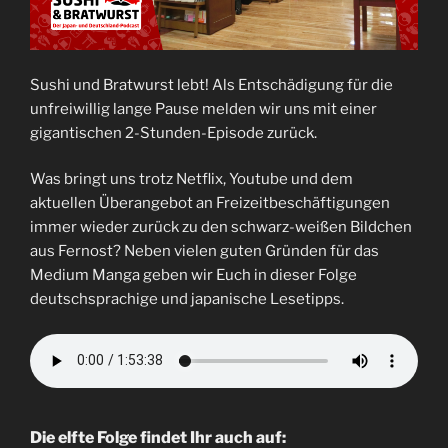
Sushi und Bratwurst lebt! Als Entschädigung für die
unfreiwillig lange Pause melden wir uns mit einer
gigantischen 2-Stunden-Episode zurück.
Was bringt uns trotz Netflix, Youtube und dem
aktuellen Überangebot an Freizeitbeschäftigungen
immer wieder zurück zu den schwarz-weißen Bildchen
aus Fernost? Neben vielen guten Gründen für das
Medium Manga geben wir Euch in dieser Folge
deutschsprachige und japanische Lesetipps.
Die elfte Folge findet Ihr auch auf: