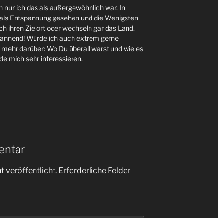
h nur ich das als außergewöhnlich war. In
als Entspannung gesehen und die Wenigsten
h ihren Zielort oder wechseln gar das Land.
 spannend! Würde ich auch extrem gerne
ne mehr darüber: Wo Du überall warst und wie es
de mich sehr interessieren.
entar
 veröffentlicht.
Erforderliche Felder