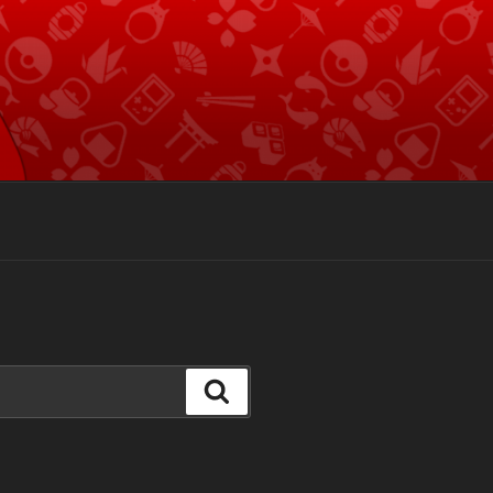
Suchen