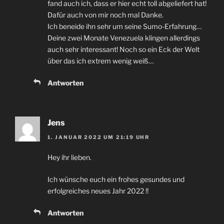
fand auch ich, dass er hier echt toll abgeliefert hat!
Dafür auch von mir noch mal Danke.
Ich beneide ihn sehr um seine Sumo-Erfahrung…
Deine zwei Monate Venezuela klingen allerdings
auch sehr interessant! Noch so ein Eck der Welt
über das ich extrem wenig weiß…
Antworten
Jens
1. JANUAR 2022 UM 21:19 UHR
Hey ihr lieben.
Ich wünsche euch ein frohes gesundes und
erfolgreiches neues Jahr 2022 !!
Antworten