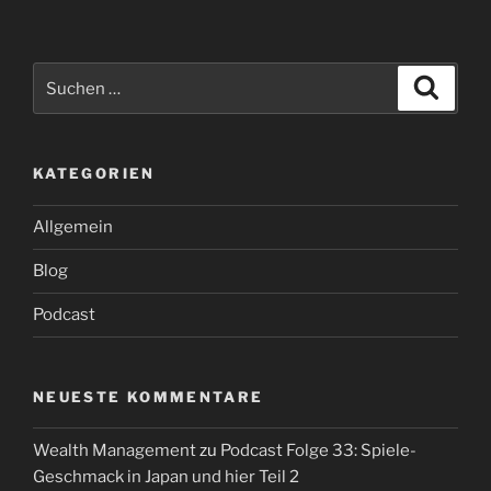
Suche
Suche
nach:
KATEGORIEN
Allgemein
Blog
Podcast
NEUESTE KOMMENTARE
Wealth Management
zu
Podcast Folge 33: Spiele-
Geschmack in Japan und hier Teil 2