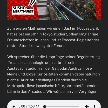
Zum ersten Mail haben wir einen Gast im Podcast: Erik
hat selbst ein Jahr in Tokyo studiert, pflegt langjährige
Freundschaften in Japan und ist Podcast-Begleiter der
ersten Stunde sowie guter Freund.
Wir sprechen über die Ursprünge seiner Begeisterung
für Japan, Japanologie und natürlich sein
Austauschstudium an der Gaigodai. Auch zahllose
kleine und große Kuriositäten kommen dabei natürlich
nicht zu kurz: stundenlanges Pendeln durch die
Metropole, fiese japanische Kälte, ohrenbetäubender
Lärm in den Arcades … Wir wünschen viel Vergnügen!