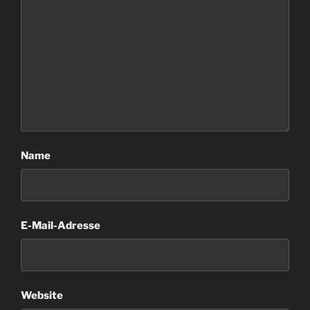
Name
E-Mail-Adresse
Website