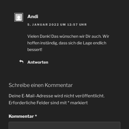
Andi
5. JANUAR 2022 UM 12:57 UHR
Vielen Dank! Das wünschen wir Dir auch. Wir
hoffen inständig, dass sich die Lage endlich
bessert!
Antworten
Schreibe einen Kommentar
Deine E-Mail-Adresse wird nicht veröffentlicht.
Erforderliche Felder sind mit
*
markiert
Kommentar
*