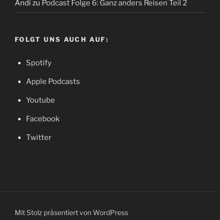
Andi
zu
Podcast Folge 6: Ganz anders Reisen Teil 2
FOLGT UNS AUCH AUF:
Spotify
Apple Podcasts
Youtube
Facebook
Twitter
Mit Stolz präsentiert von WordPress