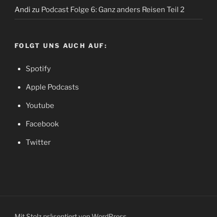
Andi
zu
Podcast Folge 6: Ganz anders Reisen Teil 2
FOLGT UNS AUCH AUF:
Spotify
Apple Podcasts
Youtube
Facebook
Twitter
Mit Stolz präsentiert von WordPress